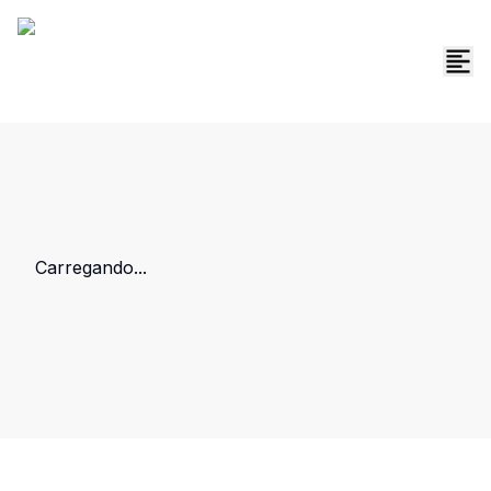
Carregando...