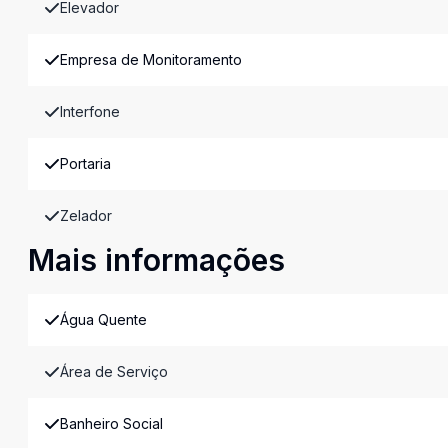
Elevador
Empresa de Monitoramento
Interfone
Portaria
Zelador
Mais informações
Água Quente
Área de Serviço
Banheiro Social