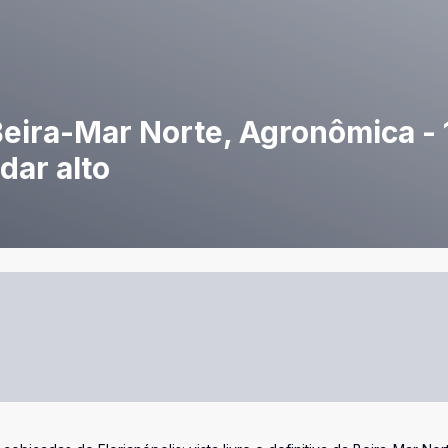
eira-Mar Norte, Agronômica - 
dar alto