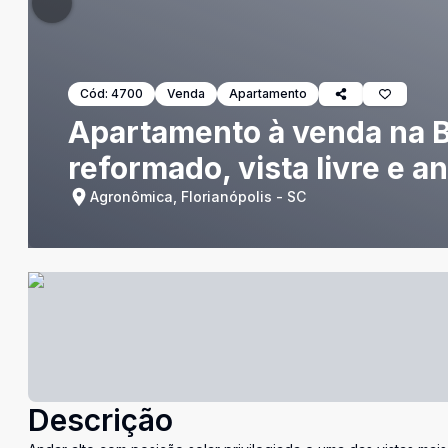
Cód:
4700
Venda
Apartamento
Apartamento à venda na B
reformado, vista livre e an
Agronômica, Florianópolis - SC
Descrição