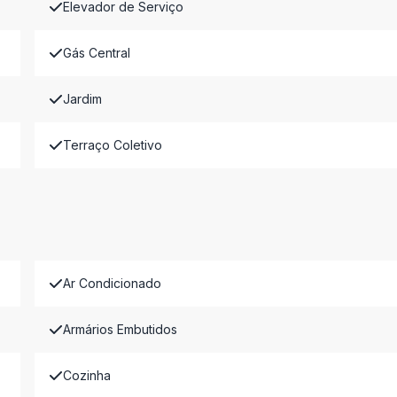
Elevador de Serviço
Gás Central
Jardim
Terraço Coletivo
Ar Condicionado
Armários Embutidos
Cozinha