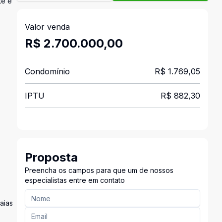
te e
Valor venda
R$ 2.700.000,00
Condomínio
R$ 1.769,05
IPTU
R$ 882,30
Proposta
Preencha os campos para que um de nossos
especialistas entre em contato
aias