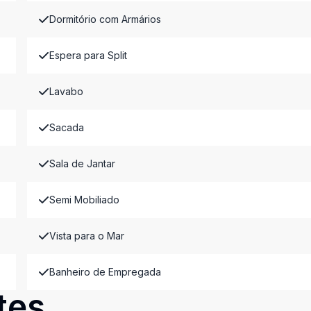
Dormitório com Armários
Espera para Split
Lavabo
Sacada
Sala de Jantar
Semi Mobiliado
Vista para o Mar
Banheiro de Empregada
tes