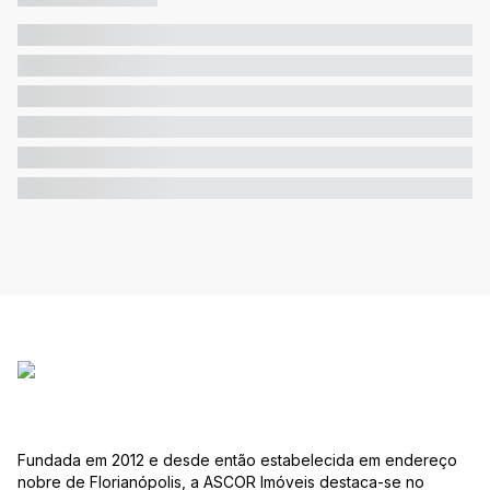
Fundada em 2012 e desde então estabelecida em endereço
nobre de Florianópolis, a ASCOR Imóveis destaca-se no