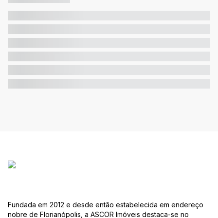
Fundada em 2012 e desde então estabelecida em endereço
nobre de Florianópolis, a ASCOR Imóveis destaca-se no