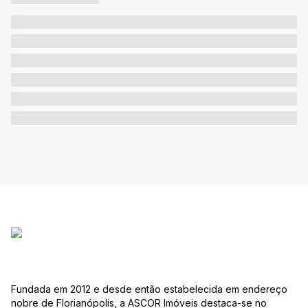
Fundada em 2012 e desde então estabelecida em endereço
nobre de Florianópolis, a ASCOR Imóveis destaca-se no