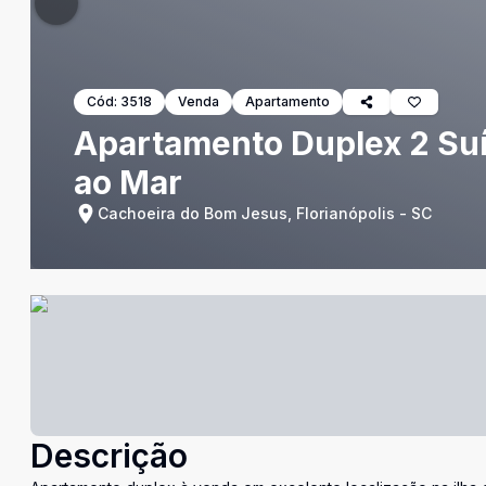
Cód:
3518
Venda
Apartamento
Apartamento Duplex 2 Suít
ao Mar
Cachoeira do Bom Jesus, Florianópolis - SC
Descrição