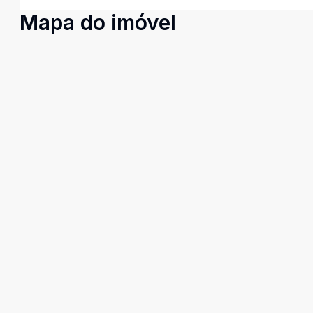
Mapa do imóvel