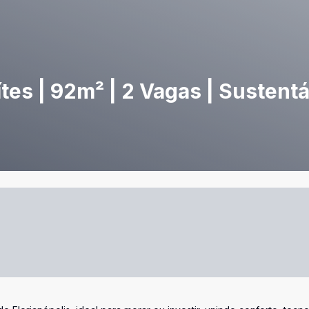
es | 92m² | 2 Vagas | Sustentá