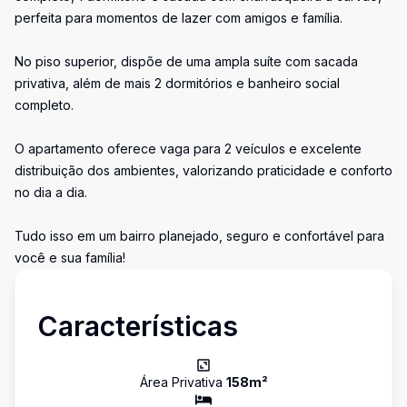
perfeita para momentos de lazer com amigos e família.
No piso superior, dispõe de uma ampla suíte com sacada
privativa, além de mais 2 dormitórios e banheiro social
completo.
O apartamento oferece vaga para 2 veículos e excelente
distribuição dos ambientes, valorizando praticidade e conforto
no dia a dia.
Tudo isso em um bairro planejado, seguro e confortável para
você e sua família!
Características
Área Privativa
158
m²