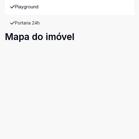
Playground
Portaria 24h
Mapa do imóvel