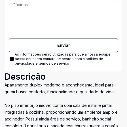
Enviar
As informações serão utilizadas para que a nossa equipe
possa entrar em contato de acordo com a
política de
privacidade e termos de serviço
Descrição
Apartamento duplex moderno e aconchegante, ideal para
quem busca conforto, funcionalidade e qualidade de vida.
No piso inferior, o imóvel conta com sala de estar e jantar
integradas à cozinha, proporcionando um ambiente amplo e
acolhedor. Possui ainda área de serviço, banheiro social
completo, 1 dormitório e sacada com churrasqueira a carvão,