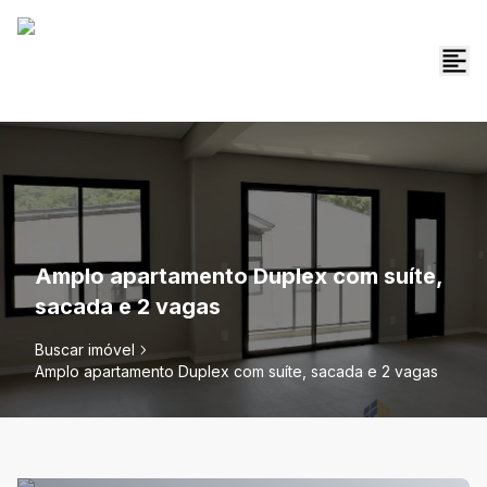
Amplo apartamento Duplex com suíte,
sacada e 2 vagas
Buscar imóvel
Amplo apartamento Duplex com suíte, sacada e 2 vagas