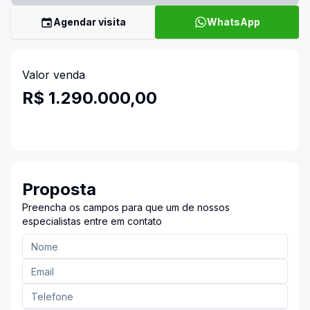
Agendar visita
WhatsApp
Valor venda
R$ 1.290.000,00
Proposta
Preencha os campos para que um de nossos
especialistas entre em contato