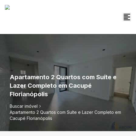
Apartamento 2 Quartos com Suíte e
Lazer Completo em Cacupé
Florianópolis
Buscar imóvel
Apartamento 2 Quartos com Suíte e Lazer Completo em
Cacupé Florianópolis