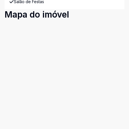
Salão de Festas
Mapa do imóvel