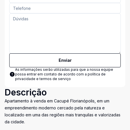
Enviar
As informações serão utilizadas para que a nossa equipe
possa entrar em contato de acordo com a
política de
privacidade e termos de serviço
Descrição
Apartamento à venda em Cacupé Florianópolis, em um
empreendimento moderno cercado pela natureza e
localizado em uma das regiões mais tranquilas e valorizadas
da cidade.