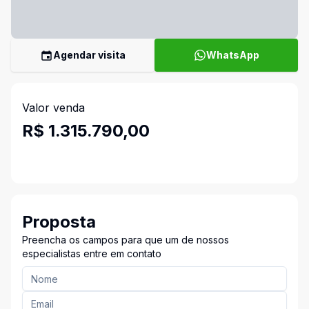
Agendar visita
WhatsApp
Valor venda
R$ 1.315.790,00
Proposta
Preencha os campos para que um de nossos
especialistas entre em contato