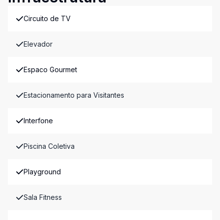
Circuito de TV
Elevador
Espaco Gourmet
Estacionamento para Visitantes
Interfone
Piscina Coletiva
Playground
Sala Fitness