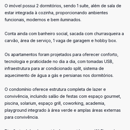
O imóvel possui 2 dormitórios, sendo 1 suíte, além de sala de
estar integrada à cozinha, proporcionando ambientes
funcionais, modernos e bem iluminados.
Conta ainda com banheiro social, sacada com churrasqueira a
carvão, área de serviço, 1 vaga de garagem e hobby box.
Os apartamentos foram projetados para oferecer conforto,
tecnologia e praticidade no dia a dia, com tomadas USB,
infraestrutura para ar condicionado split, sistema de
aquecimento de água a gás e persianas nos dormitórios.
O condomínio oferece estrutura completa de lazer e
convivência, incluindo salão de festas com espaço gourmet,
piscina, solarium, espaço grill, coworking, academia,
playground integrado à área verde e amplas áreas externas
para convivência.