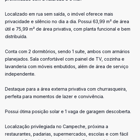
Localizado em rua sem saída, o imóvel oferece mais
privacidade e silêncio no dia a dia. Possui 63,99 m² de área
útil e 75,99 m² de área privativa, com planta funcional e bem
distribuída.
Conta com 2 dormitórios, sendo 1 suíte, ambos com armários
planejados. Sala confortável com painel de TV, cozinha e
lavanderia com móveis embutidos, além de área de serviço
independente.
Destaque para a área externa privativa com churrasqueira,
perfeita para momentos de lazer e convivência.
Possui ótima posição solar e 1 vaga de garagem descoberta.
Localização privilegiada no Campeche, próxima a
restaurantes, padarias, supermercados, escolas e com fácil