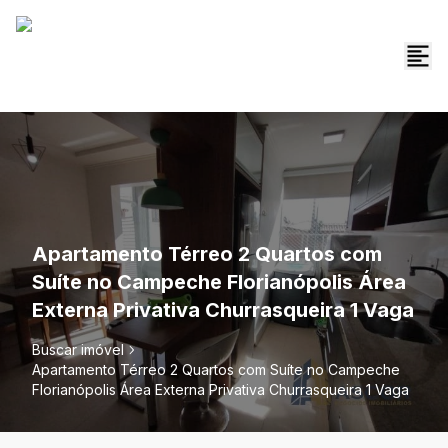
Apartamento Térreo 2 Quartos com
Suíte no Campeche Florianópolis Área
Externa Privativa Churrasqueira 1 Vaga
Buscar imóvel
Apartamento Térreo 2 Quartos com Suíte no Campeche
Florianópolis Área Externa Privativa Churrasqueira 1 Vaga