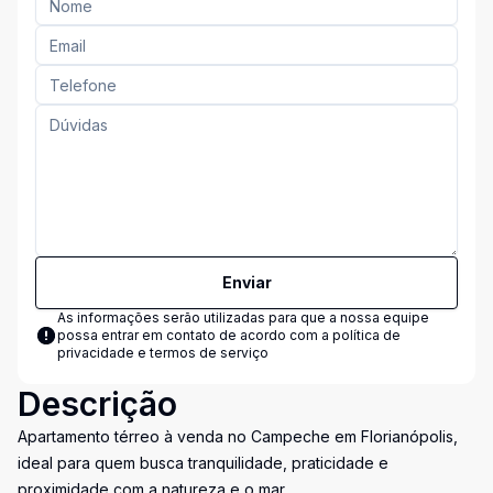
Enviar
As informações serão utilizadas para que a nossa equipe
possa entrar em contato de acordo com a
política de
privacidade e termos de serviço
Descrição
Apartamento térreo à venda no Campeche em Florianópolis,
ideal para quem busca tranquilidade, praticidade e
proximidade com a natureza e o mar.