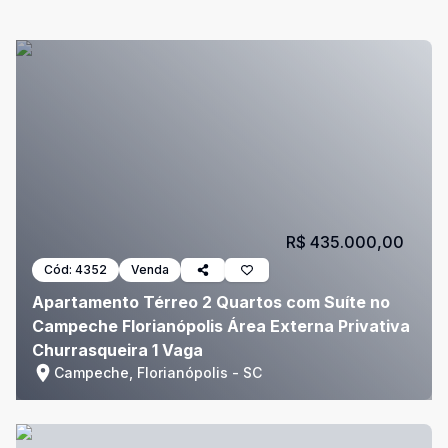
R$ 435.000,00
Cód:
4352
Venda
Apartamento Térreo 2 Quartos com Suíte no
Campeche Florianópolis Área Externa Privativa
Churrasqueira 1 Vaga
Campeche, Florianópolis - SC