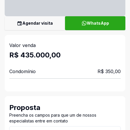
Agendar visita
WhatsApp
Valor venda
R$ 435.000,00
Condomínio
R$ 350,00
Proposta
Preencha os campos para que um de nossos
especialistas entre em contato