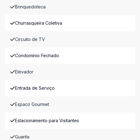
Brinquedoteca
Churrasqueira Coletiva
Circuito de TV
Condomínio Fechado
Elevador
Entrada de Serviço
Espaco Gourmet
Estacionamento para Visitantes
Guarita