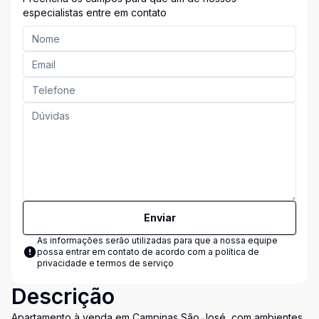
especialistas entre em contato
Enviar
As informações serão utilizadas para que a nossa equipe
possa entrar em contato de acordo com a
política de
privacidade e termos de serviço
Descrição
Apartamento à venda em Campinas São José, com ambientes