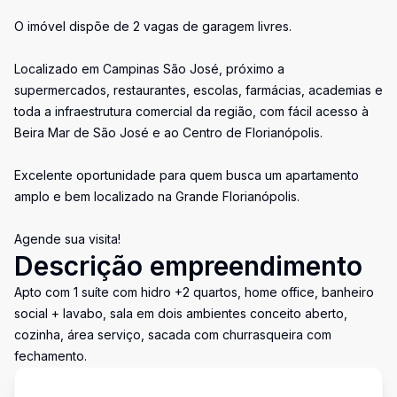
O imóvel dispõe de 2 vagas de garagem livres.
Localizado em Campinas São José, próximo a
supermercados, restaurantes, escolas, farmácias, academias e
toda a infraestrutura comercial da região, com fácil acesso à
Beira Mar de São José e ao Centro de Florianópolis.
Excelente oportunidade para quem busca um apartamento
amplo e bem localizado na Grande Florianópolis.
Agende sua visita!
Descrição empreendimento
Apto com 1 suíte com hidro +2 quartos, home office, banheiro
social + lavabo, sala em dois ambientes conceito aberto,
cozinha, área serviço, sacada com churrasqueira com
fechamento.