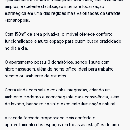
amplos, excelente distribuição interna e localização
estratégica em uma das regiões mais valorizadas da Grande
Florianópolis.
Com 150m² de área privativa, o imóvel oferece conforto,
funcionalidade e muito espaço para quem busca praticidade
no dia a dia.
O apartamento possui 3 dormitórios, sendo 1 suíte com
hidromassagem, além de home office ideal para trabalho
remoto ou ambiente de estudos.
Conta ainda com sala e cozinha integradas, criando um
ambiente moderno e aconchegante para convivência, além
de lavabo, banheiro social e excelente iluminação natural.
A sacada fechada proporciona mais conforto e
aproveitamento dos espaços em todas as estações do ano.