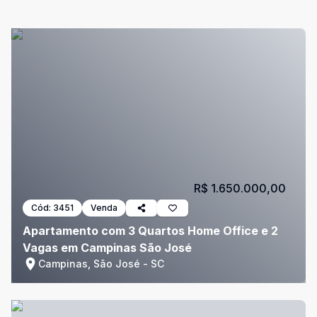
R$ 1.650.000,00
Cód:
3451
Venda
Apartamento com 3 Quartos Home Office e 2
Vagas em Campinas São José
Campinas, São José - SC