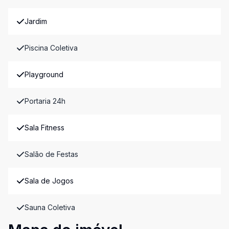
Jardim
Piscina Coletiva
Playground
Portaria 24h
Sala Fitness
Salão de Festas
Sala de Jogos
Sauna Coletiva