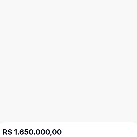
R$ 1.650.000,00