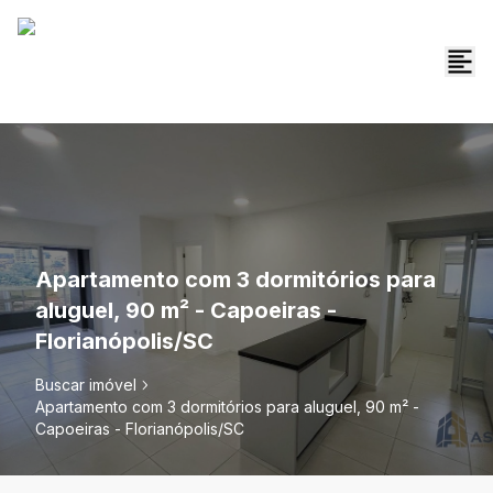
Apartamento com 3 dormitórios para
aluguel, 90 m² - Capoeiras -
Florianópolis/SC
Buscar imóvel
Apartamento com 3 dormitórios para aluguel, 90 m² -
Capoeiras - Florianópolis/SC