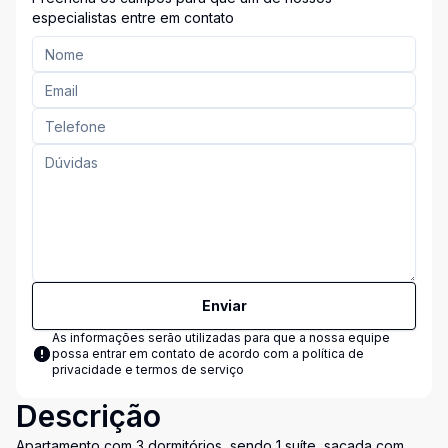
especialistas entre em contato
Enviar
As informações serão utilizadas para que a nossa equipe
possa entrar em contato de acordo com a
política de
privacidade e termos de serviço
Descrição
Apartamento com 3 dormitórios, sendo 1 suíte, sacada com