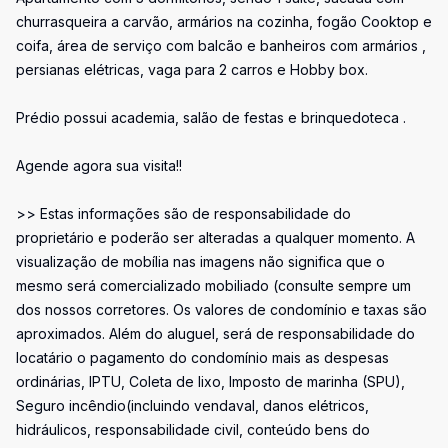
churrasqueira a carvão, armários na cozinha, fogão Cooktop e
coifa, área de serviço com balcão e banheiros com armários ,
persianas elétricas, vaga para 2 carros e Hobby box.
Prédio possui academia, salão de festas e brinquedoteca .
Agende agora sua visita!!
>> Estas informações são de responsabilidade do
proprietário e poderão ser alteradas a qualquer momento. A
visualização de mobília nas imagens não significa que o
mesmo será comercializado mobiliado (consulte sempre um
dos nossos corretores. Os valores de condomínio e taxas são
aproximados. Além do aluguel, será de responsabilidade do
locatário o pagamento do condomínio mais as despesas
ordinárias, IPTU, Coleta de lixo, Imposto de marinha (SPU),
Seguro incêndio(incluindo vendaval, danos elétricos,
hidráulicos, responsabilidade civil, conteúdo bens do