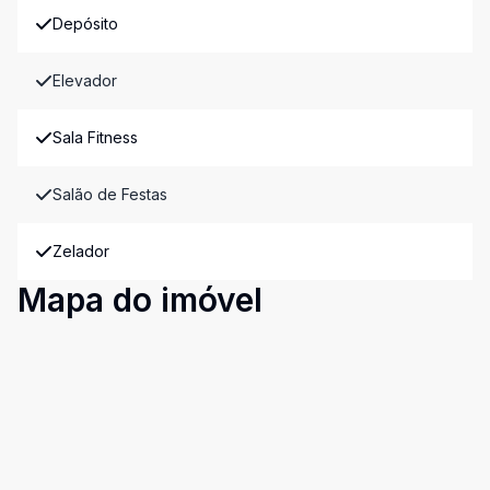
Depósito
Elevador
Sala Fitness
Salão de Festas
Zelador
Mapa do imóvel