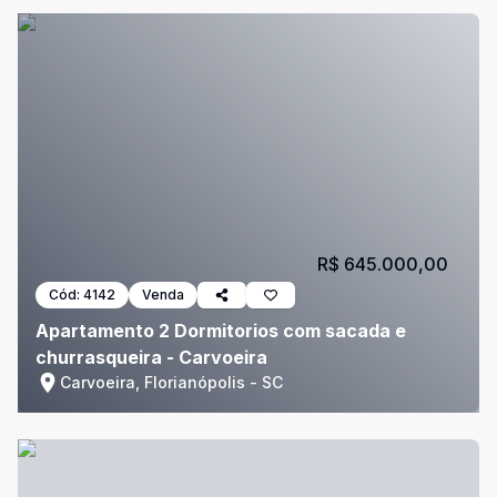
R$ 645.000,00
Cód:
4142
Venda
Apartamento 2 Dormitorios com sacada e
churrasqueira - Carvoeira
Carvoeira, Florianópolis - SC