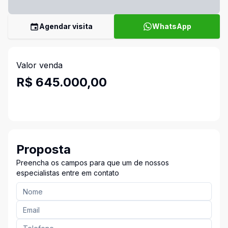
Agendar visita
WhatsApp
Valor venda
R$ 645.000,00
Proposta
Preencha os campos para que um de nossos
especialistas entre em contato