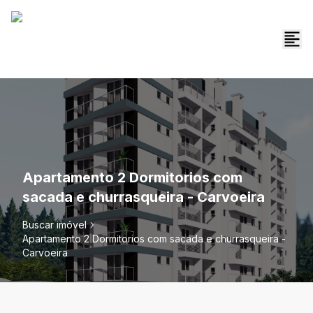
Apartamento 2 Dormitorios com
sacada e churrasqueira - Carvoeira
Buscar imóvel
Apartamento 2 Dormitorios com sacada e churrasqueira -
Carvoeira