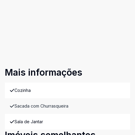
Mais informações
Cozinha
Sacada com Churrasqueira
Sala de Jantar