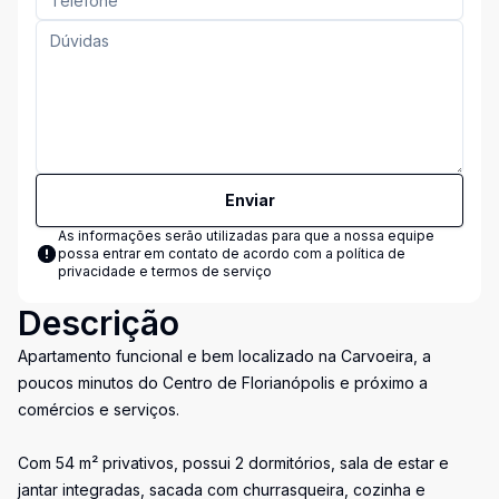
Enviar
As informações serão utilizadas para que a nossa equipe
possa entrar em contato de acordo com a
política de
privacidade e termos de serviço
Descrição
Apartamento funcional e bem localizado na Carvoeira, a
poucos minutos do Centro de Florianópolis e próximo a
comércios e serviços.
Com 54 m² privativos, possui 2 dormitórios, sala de estar e
jantar integradas, sacada com churrasqueira, cozinha e