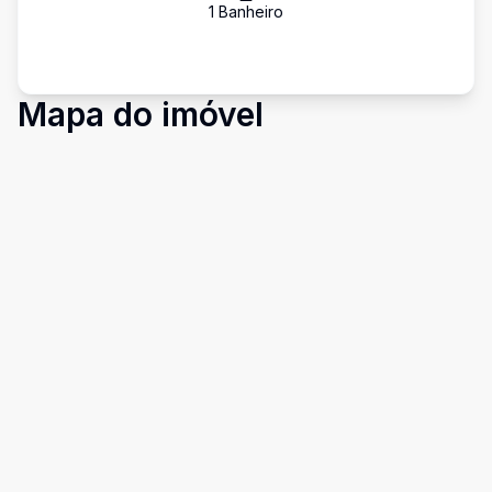
1
Banheiro
Mapa do imóvel