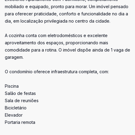
mobiliado e equipado, pronto para morar. Um imóvel pensado
para oferecer praticidade, conforto e funcionalidade no dia a
dia, em localização privilegiada no centro da cidade.
A cozinha conta com eletrodomésticos e excelente
aproveitamento dos espaços, proporcionando mais
comodidade para a rotina. O imóvel dispõe ainda de 1 vaga de
garagem.
O condomínio oferece infraestrutura completa, com:
Piscina
Salão de festas
Sala de reuniões
Bicicletário
Elevador
Portaria remota