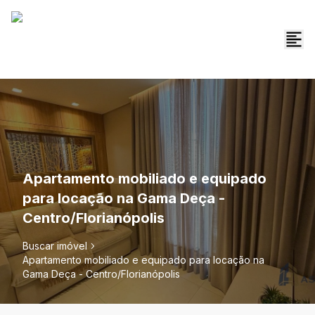
Apartamento mobiliado e equipado
para locação na Gama Deça -
Centro/Florianópolis
Buscar imóvel
Apartamento mobiliado e equipado para locação na
Gama Deça - Centro/Florianópolis