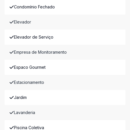
Condomínio Fechado
Elevador
Elevador de Serviço
Empresa de Monitoramento
Espaco Gourmet
Estacionamento
Jardim
Lavanderia
Piscina Coletiva