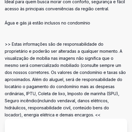
Ideal para quem busca morar com conforto, segurança e fácil
acesso às principais conveniências da região central.
Água e gás já estão inclusos no condomínio
>> Estas informações são de responsabilidade do
proprietário e poderão ser alteradas a qualquer momento. A
visualização de mobília nas imagens não significa que o
mesmo será comercializado mobiliado (consulte sempre um
dos nossos corretores. Os valores de condomínio e taxas são
aproximados. Além do aluguel, será de responsabilidade do
locatário o pagamento do condomínio mais as despesas
ordinárias, IPTU, Coleta de lixo, Imposto de marinha (SPU),
Seguro incêndio(incluindo vendaval, danos elétricos,
hidráulicos, responsabilidade civil, conteúdo bens do
locador), energia elétrica e demais encargos. <<