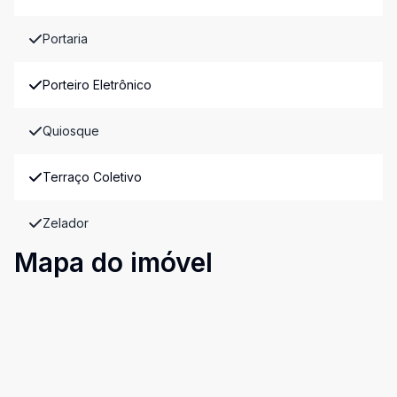
Portaria
Porteiro Eletrônico
Quiosque
Terraço Coletivo
Zelador
Mapa do imóvel