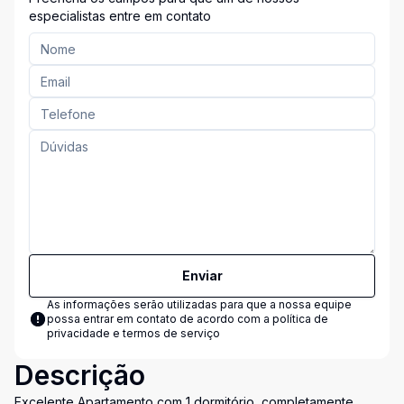
especialistas entre em contato
Enviar
As informações serão utilizadas para que a nossa equipe
possa entrar em contato de acordo com a
política de
privacidade e termos de serviço
Descrição
Excelente Apartamento com 1 dormitório, completamente