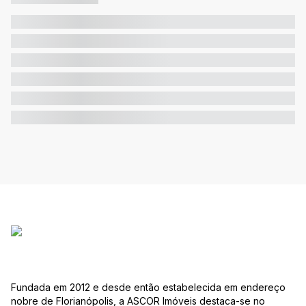
Fundada em 2012 e desde então estabelecida em endereço
nobre de Florianópolis, a ASCOR Imóveis destaca-se no