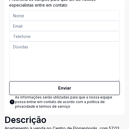
especialistas entre em contato
Enviar
As informações serão utilizadas para que a nossa equipe
possa entrar em contato de acordo com a
política de
privacidade e termos de serviço
Descrição
Apartamento à venda no Centro de Florianópolis, com 57,03