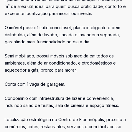
m² de área útil, ideal para quem busca praticidade, conforto e
excelente localização para morar ou investir.
O imóvel possui 1 suíte com closet, planta inteligente e bem
distribuída, além de lavabo, sacada e lavanderia separada,
garantindo mais funcionalidade no dia a dia.
Semi mobiliado, possui móveis sob medida em todos os
ambientes, além de ar condicionado, eletrodomésticos e
aquecedor a gás, pronto para morar.
Conta com 1 vaga de garagem.
Condomínio com infraestrutura de lazer e conveniência,
incluindo salão de festas, sala de cinema e espaço fitness.
Localização estratégica no Centro de Florianópolis, próximo a
comércios, cafés, restaurantes, serviços e com fácil acesso