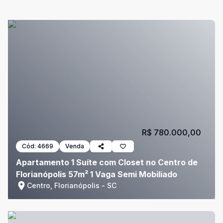
R$ 780.000,00
Cód:
4669
Venda
Apartamento 1 Suíte com Closet no Centro de
Florianópolis 57m² 1 Vaga Semi Mobiliado
Centro, Florianópolis - SC