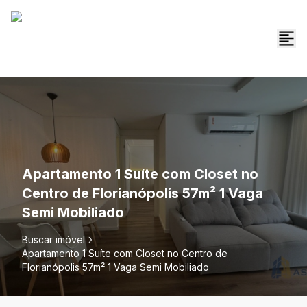
Apartamento 1 Suíte com Closet no
Centro de Florianópolis 57m² 1 Vaga
Semi Mobiliado
Buscar imóvel
Apartamento 1 Suíte com Closet no Centro de
Florianópolis 57m² 1 Vaga Semi Mobiliado