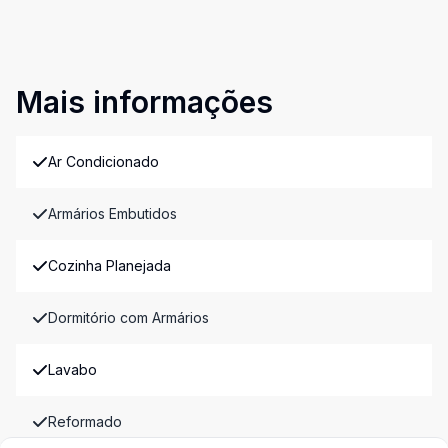
Mais informações
Ar Condicionado
Armários Embutidos
Cozinha Planejada
Dormitório com Armários
Lavabo
Reformado