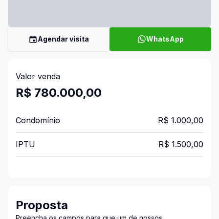
Agendar visita
WhatsApp
Valor venda
R$ 780.000,00
Condomínio
R$ 1.000,00
IPTU
R$ 1.500,00
Proposta
Preencha os campos para que um de nossos