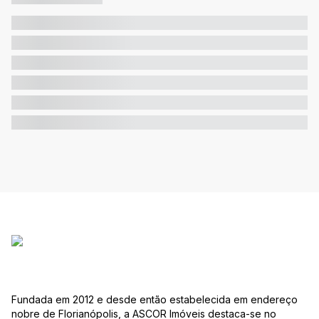
Fundada em 2012 e desde então estabelecida em endereço
nobre de Florianópolis, a ASCOR Imóveis destaca-se no