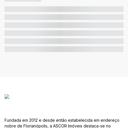
Fundada em 2012 e desde então estabelecida em endereço
nobre de Florianópolis, a ASCOR Imóveis destaca-se no