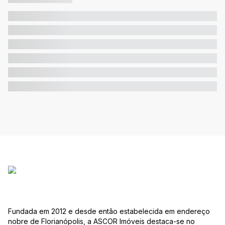
Fundada em 2012 e desde então estabelecida em endereço
nobre de Florianópolis, a ASCOR Imóveis destaca-se no