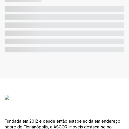
Fundada em 2012 e desde então estabelecida em endereço
nobre de Florianópolis, a ASCOR Imóveis destaca-se no