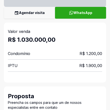
Agendar visita
WhatsApp
Valor venda
R$ 1.030.000,00
Condomínio
R$ 1.200,00
IPTU
R$ 1.900,00
Proposta
Preencha os campos para que um de nossos
especialistas entre em contato