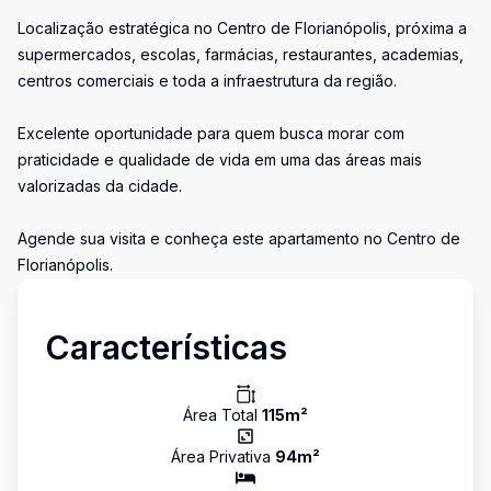
Localização estratégica no Centro de Florianópolis, próxima a
supermercados, escolas, farmácias, restaurantes, academias,
centros comerciais e toda a infraestrutura da região.
Excelente oportunidade para quem busca morar com
praticidade e qualidade de vida em uma das áreas mais
valorizadas da cidade.
Agende sua visita e conheça este apartamento no Centro de
Florianópolis.
Características
Área Total
115
m²
Área Privativa
94
m²