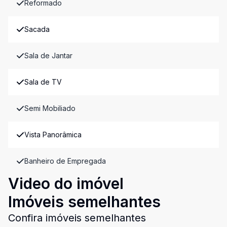
Reformado
Sacada
Sala de Jantar
Sala de TV
Semi Mobiliado
Vista Panorâmica
Banheiro de Empregada
Video do imóvel
Imóveis semelhantes
Confira imóveis semelhantes