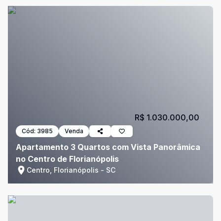
R$ 1.030.000,00
Cód:
3985
Venda
Apartamento 3 Quartos com Vista Panorâmica
no Centro de Florianópolis
Centro, Florianópolis - SC