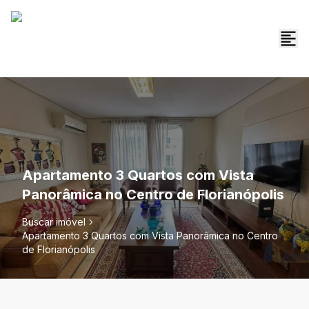
Apartamento 3 Quartos com Vista
Panorâmica no Centro de Florianópolis
Buscar imóvel
Apartamento 3 Quartos com Vista Panorâmica no Centro
de Florianópolis