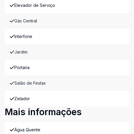
Elevador de Serviço
Gás Central
Interfone
Jardim
Portaria
Salão de Festas
Zelador
Mais informações
Água Quente