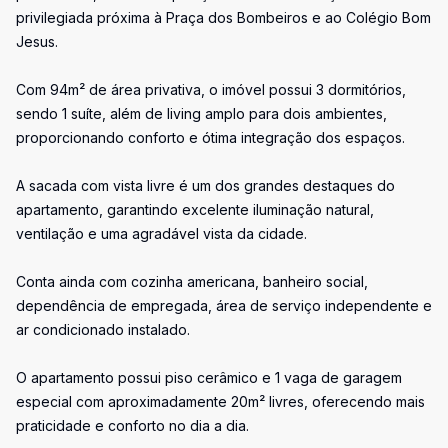
privilegiada próxima à Praça dos Bombeiros e ao Colégio Bom
Jesus.
Com 94m² de área privativa, o imóvel possui 3 dormitórios,
sendo 1 suíte, além de living amplo para dois ambientes,
proporcionando conforto e ótima integração dos espaços.
A sacada com vista livre é um dos grandes destaques do
apartamento, garantindo excelente iluminação natural,
ventilação e uma agradável vista da cidade.
Conta ainda com cozinha americana, banheiro social,
dependência de empregada, área de serviço independente e
ar condicionado instalado.
O apartamento possui piso cerâmico e 1 vaga de garagem
especial com aproximadamente 20m² livres, oferecendo mais
praticidade e conforto no dia a dia.