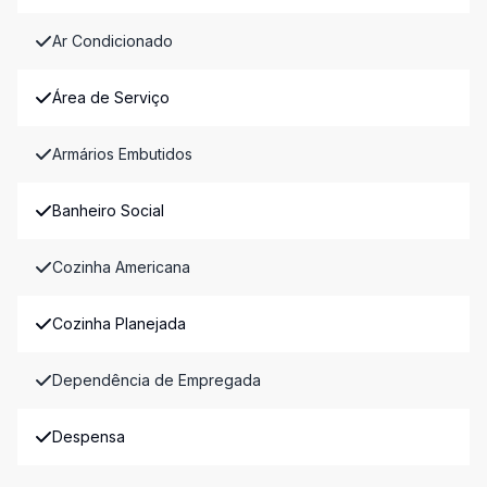
Ar Condicionado
Área de Serviço
Armários Embutidos
Banheiro Social
Cozinha Americana
Cozinha Planejada
Dependência de Empregada
Despensa