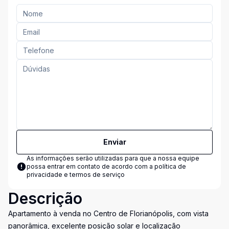
Enviar
As informações serão utilizadas para que a nossa equipe
possa entrar em contato de acordo com a
política de
privacidade e termos de serviço
Descrição
Apartamento à venda no Centro de Florianópolis, com vista
panorâmica, excelente posição solar e localização