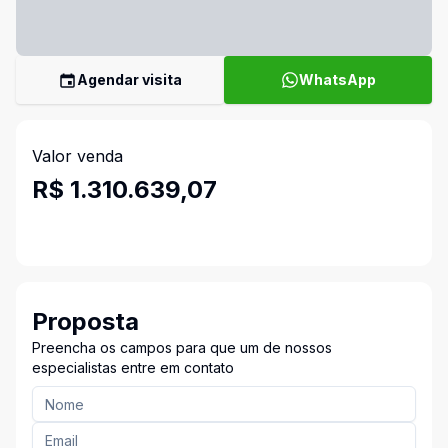
Agendar visita
WhatsApp
Valor venda
R$ 1.310.639,07
Proposta
Preencha os campos para que um de nossos
especialistas entre em contato