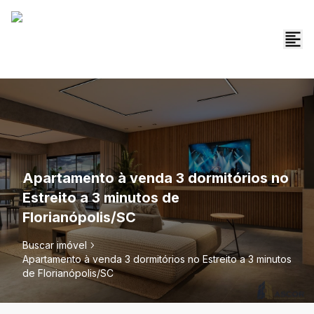
Apartamento à venda 3 dormitórios no
Estreito a 3 minutos de
Florianópolis/SC
Buscar imóvel
Apartamento à venda 3 dormitórios no Estreito a 3 minutos
de Florianópolis/SC