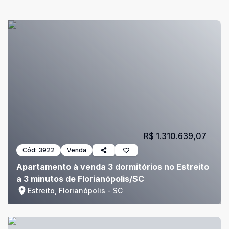
R$ 1.310.639,07
Cód:
3922
Venda
Apartamento à venda 3 dormitórios no Estreito
a 3 minutos de Florianópolis/SC
Estreito, Florianópolis - SC