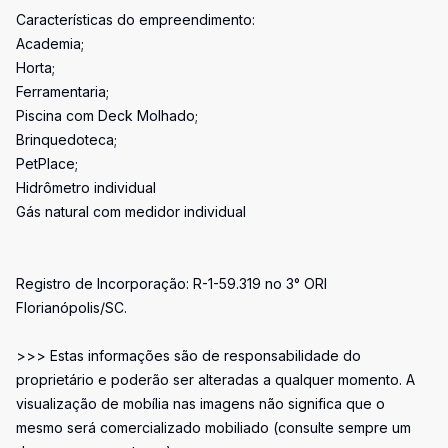
Características do empreendimento:
Academia;
Horta;
Ferramentaria;
Piscina com Deck Molhado;
Brinquedoteca;
PetPlace;
Hidrômetro individual
Gás natural com medidor individual
Registro de Incorporação: R-1-59.319 no 3° ORI
Florianópolis/SC.
>>> Estas informações são de responsabilidade do
proprietário e poderão ser alteradas a qualquer momento. A
visualização de mobília nas imagens não significa que o
mesmo será comercializado mobiliado (consulte sempre um