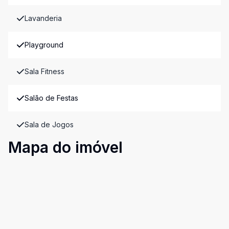
Lavanderia
Playground
Sala Fitness
Salão de Festas
Sala de Jogos
Mapa do imóvel