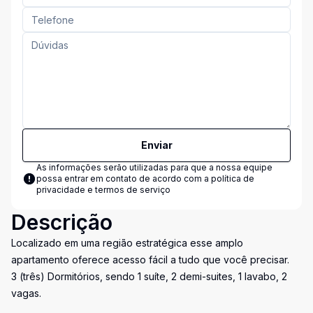
Enviar
As informações serão utilizadas para que a nossa equipe
possa entrar em contato de acordo com a
política de
privacidade e termos de serviço
Descrição
Localizado em uma região estratégica esse amplo
apartamento oferece acesso fácil a tudo que você precisar.
3 (três) Dormitórios, sendo 1 suíte, 2 demi-suites, 1 lavabo, 2
vagas.