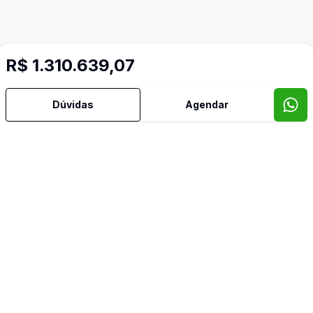
R$ 1.310.639,07
Dúvidas
Agendar