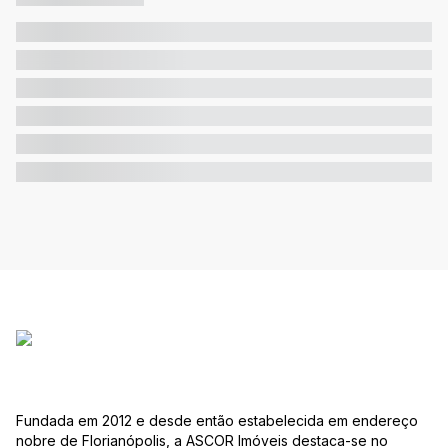
Fundada em 2012 e desde então estabelecida em endereço
nobre de Florianópolis, a ASCOR Imóveis destaca-se no