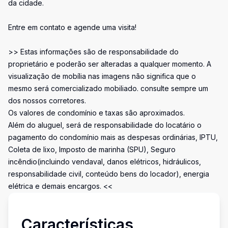
da cidade.
Entre em contato e agende uma visita!
>> Estas informações são de responsabilidade do
proprietário e poderão ser alteradas a qualquer momento. A
visualização de mobília nas imagens não significa que o
mesmo será comercializado mobiliado. consulte sempre um
dos nossos corretores.
Os valores de condomínio e taxas são aproximados.
Além do aluguel, será de responsabilidade do locatário o
pagamento do condomínio mais as despesas ordinárias, IPTU,
Coleta de lixo, Imposto de marinha (SPU), Seguro
incêndio(incluindo vendaval, danos elétricos, hidráulicos,
responsabilidade civil, conteúdo bens do locador), energia
elétrica e demais encargos. <<
Características