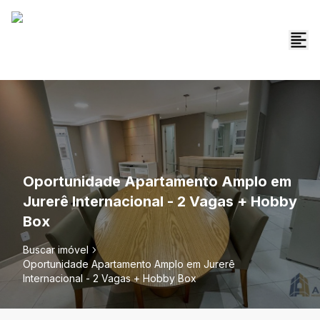
Oportunidade Apartamento Amplo em
Jurerê Internacional - 2 Vagas + Hobby
Box
Buscar imóvel
Oportunidade Apartamento Amplo em Jurerê
Internacional - 2 Vagas + Hobby Box