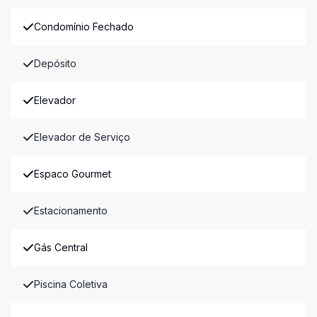
Condomínio Fechado
Depósito
Elevador
Elevador de Serviço
Espaco Gourmet
Estacionamento
Gás Central
Piscina Coletiva