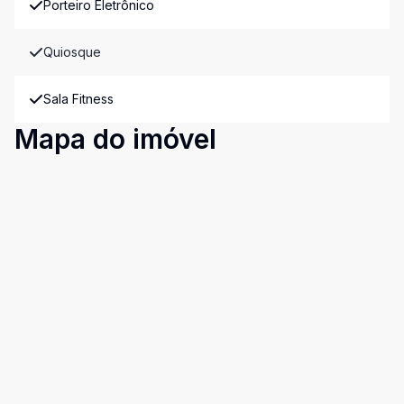
Porteiro Eletrônico
Quiosque
Sala Fitness
Mapa do imóvel