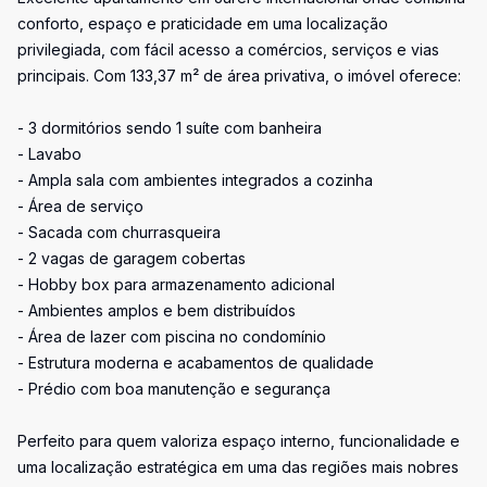
conforto, espaço e praticidade em uma localização
privilegiada, com fácil acesso a comércios, serviços e vias
principais. Com 133,37 m² de área privativa, o imóvel oferece:
- 3 dormitórios sendo 1 suíte com banheira
- Lavabo
- Ampla sala com ambientes integrados a cozinha
- Área de serviço
- Sacada com churrasqueira
- 2 vagas de garagem cobertas
- Hobby box para armazenamento adicional
- Ambientes amplos e bem distribuídos
- Área de lazer com piscina no condomínio
- Estrutura moderna e acabamentos de qualidade
- Prédio com boa manutenção e segurança
Perfeito para quem valoriza espaço interno, funcionalidade e
uma localização estratégica em uma das regiões mais nobres