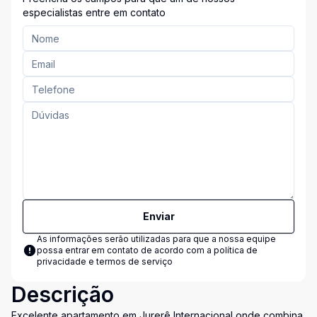
especialistas entre em contato
Enviar
As informações serão utilizadas para que a nossa equipe
possa entrar em contato de acordo com a
política de
privacidade e termos de serviço
Descrição
Excelente apartamento em Jurerê Internacional onde combina