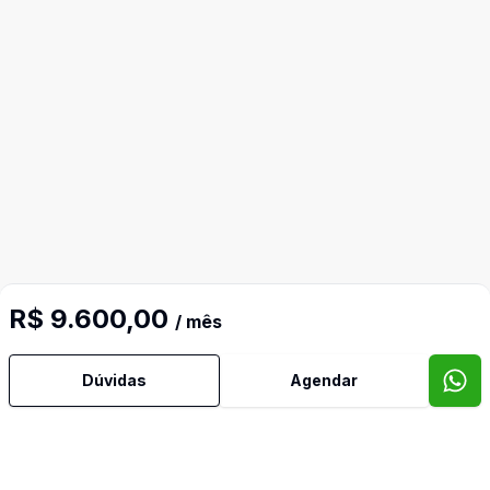
R$ 9.600,00
/ mês
Dúvidas
Agendar
Mais informações