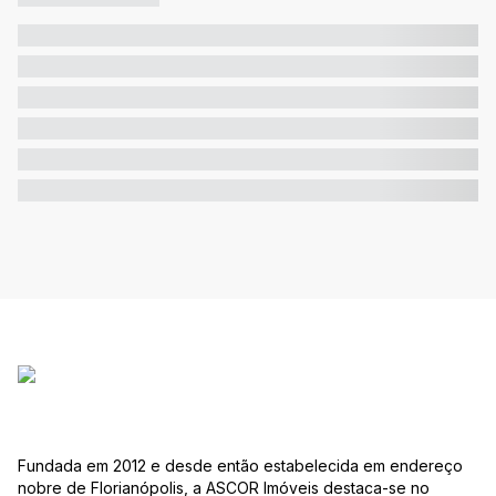
Fundada em 2012 e desde então estabelecida em endereço
nobre de Florianópolis, a ASCOR Imóveis destaca-se no