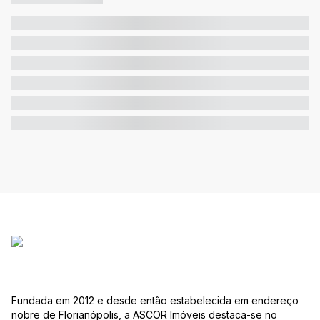
Fundada em 2012 e desde então estabelecida em endereço
nobre de Florianópolis, a ASCOR Imóveis destaca-se no