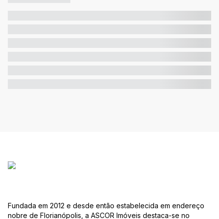
Fundada em 2012 e desde então estabelecida em endereço
nobre de Florianópolis, a ASCOR Imóveis destaca-se no