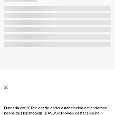
Fundada em 2012 e desde então estabelecida em endereço
nobre de Florianópolis, a ASCOR Imóveis destaca-se no