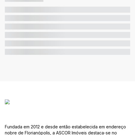
Fundada em 2012 e desde então estabelecida em endereço
nobre de Florianópolis, a ASCOR Imóveis destaca-se no