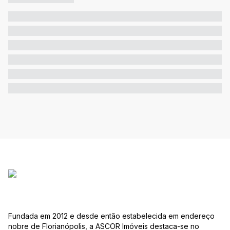
Fundada em 2012 e desde então estabelecida em endereço
nobre de Florianópolis, a ASCOR Imóveis destaca-se no