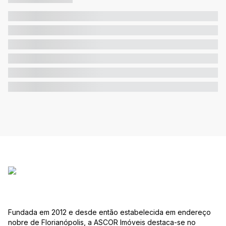
Fundada em 2012 e desde então estabelecida em endereço
nobre de Florianópolis, a ASCOR Imóveis destaca-se no