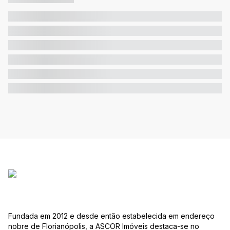
Fundada em 2012 e desde então estabelecida em endereço
nobre de Florianópolis, a ASCOR Imóveis destaca-se no