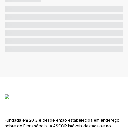
Fundada em 2012 e desde então estabelecida em endereço
nobre de Florianópolis, a ASCOR Imóveis destaca-se no