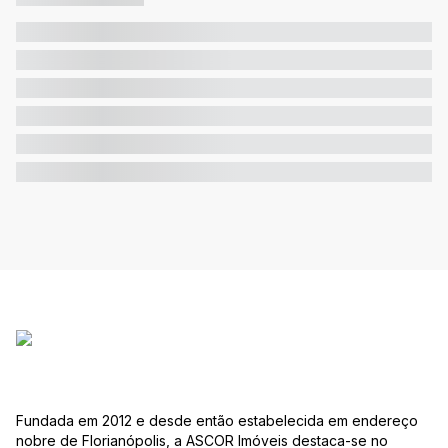
Fundada em 2012 e desde então estabelecida em endereço
nobre de Florianópolis, a ASCOR Imóveis destaca-se no