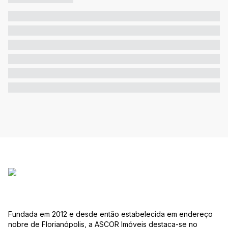
Fundada em 2012 e desde então estabelecida em endereço
nobre de Florianópolis, a ASCOR Imóveis destaca-se no