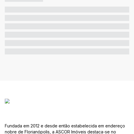
Fundada em 2012 e desde então estabelecida em endereço
nobre de Florianópolis, a ASCOR Imóveis destaca-se no