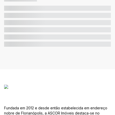
Fundada em 2012 e desde então estabelecida em endereço
nobre de Florianópolis, a ASCOR Imóveis destaca-se no