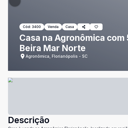
Cód:
3400
Venda
Casa
Casa na Agronômica com 5
Beira Mar Norte
Agronômica, Florianópolis - SC
Descrição