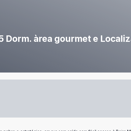
 Dorm. àrea gourmet e Locali