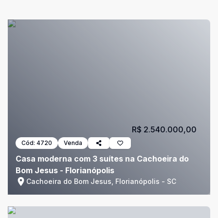
R$ 2.540.000,00
Cód:
4720
Venda
Casa moderna com 3 suítes na Cachoeira do
Bom Jesus - Florianópolis
Cachoeira do Bom Jesus, Florianópolis - SC