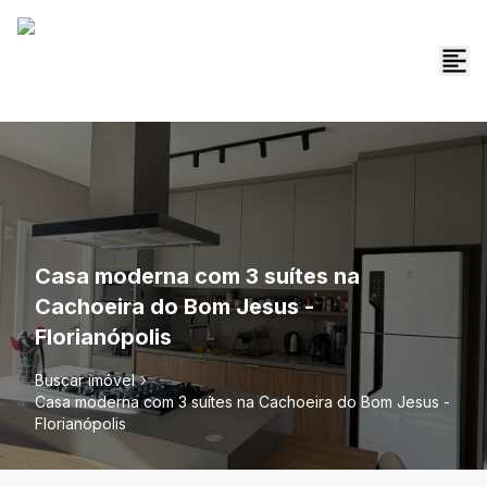
Casa moderna com 3 suítes na
Cachoeira do Bom Jesus -
Florianópolis
Buscar imóvel
Casa moderna com 3 suítes na Cachoeira do Bom Jesus -
Florianópolis