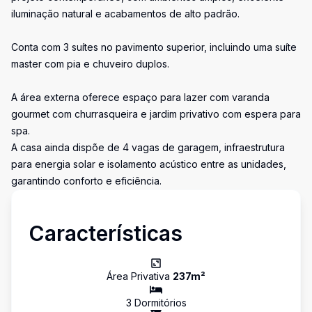
iluminação natural e acabamentos de alto padrão.
Conta com 3 suítes no pavimento superior, incluindo uma suíte
master com pia e chuveiro duplos.
A área externa oferece espaço para lazer com varanda
gourmet com churrasqueira e jardim privativo com espera para
spa.
A casa ainda dispõe de 4 vagas de garagem, infraestrutura
para energia solar e isolamento acústico entre as unidades,
garantindo conforto e eficiência.
Características
Área Privativa
237
m²
3
Dormitório
s