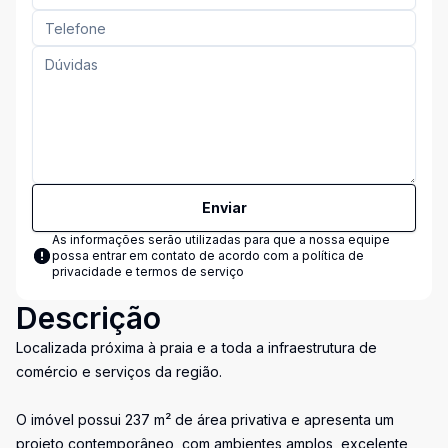
Enviar
As informações serão utilizadas para que a nossa equipe
possa entrar em contato de acordo com a
política de
privacidade e termos de serviço
Descrição
Localizada próxima à praia e a toda a infraestrutura de
comércio e serviços da região.
O imóvel possui 237 m² de área privativa e apresenta um
projeto contemporâneo, com ambientes amplos, excelente