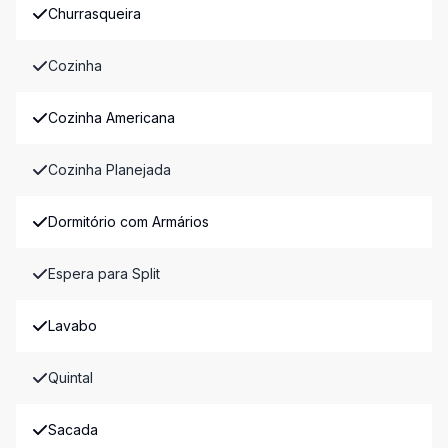
Churrasqueira
Cozinha
Cozinha Americana
Cozinha Planejada
Dormitório com Armários
Espera para Split
Lavabo
Quintal
Sacada