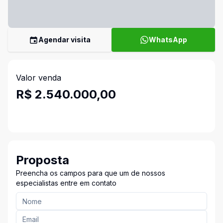
Agendar visita
WhatsApp
Valor venda
R$ 2.540.000,00
Proposta
Preencha os campos para que um de nossos
especialistas entre em contato