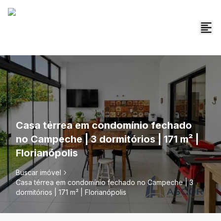
Casa térrea em condomínio fechado
no Campeche | 3 dormitórios | 171 m² |
Florianópolis
Buscar imóvel
Casa térrea em condomínio fechado no Campeche | 3
dormitórios | 171 m² | Florianópolis