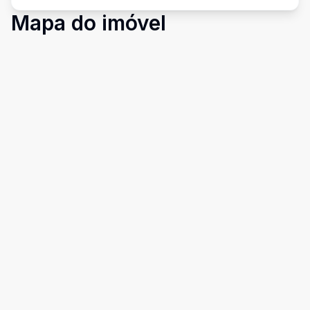
Mapa do imóvel