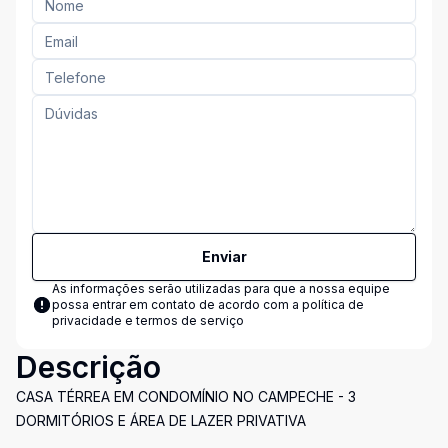
Enviar
As informações serão utilizadas para que a nossa equipe
possa entrar em contato de acordo com a
política de
privacidade e termos de serviço
Descrição
CASA TÉRREA EM CONDOMÍNIO NO CAMPECHE - 3
DORMITÓRIOS E ÁREA DE LAZER PRIVATIVA