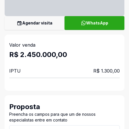
Agendar visita
WhatsApp
Valor venda
R$ 2.450.000,00
IPTU
R$ 1.300,00
Proposta
Preencha os campos para que um de nossos
especialistas entre em contato