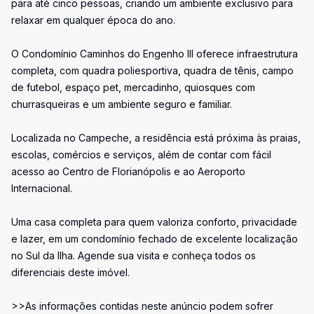
para até cinco pessoas, criando um ambiente exclusivo para
relaxar em qualquer época do ano.
O Condomínio Caminhos do Engenho III oferece infraestrutura
completa, com quadra poliesportiva, quadra de tênis, campo
de futebol, espaço pet, mercadinho, quiosques com
churrasqueiras e um ambiente seguro e familiar.
Localizada no Campeche, a residência está próxima às praias,
escolas, comércios e serviços, além de contar com fácil
acesso ao Centro de Florianópolis e ao Aeroporto
Internacional.
Uma casa completa para quem valoriza conforto, privacidade
e lazer, em um condomínio fechado de excelente localização
no Sul da Ilha. Agende sua visita e conheça todos os
diferenciais deste imóvel.
>>As informações contidas neste anúncio podem sofrer