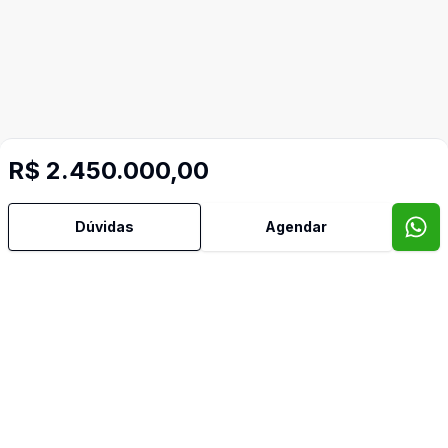
R$ 2.450.000,00
Dúvidas
Agendar
Mais informações
Ar Condicionado