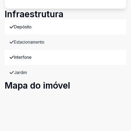
Infraestrutura
Depósito
Estacionamento
Interfone
Jardim
Mapa do imóvel