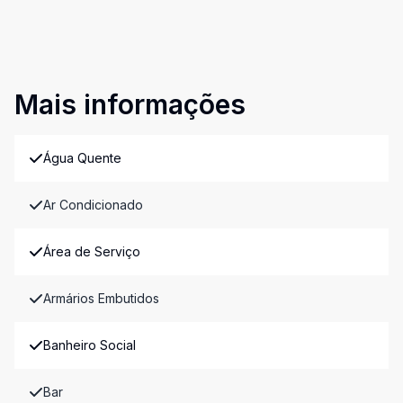
Mais informações
Água Quente
Ar Condicionado
Área de Serviço
Armários Embutidos
Banheiro Social
Bar