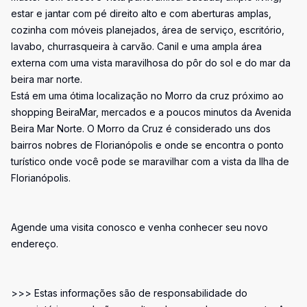
estar e jantar com pé direito alto e com aberturas amplas,
cozinha com móveis planejados, área de serviço, escritório,
lavabo, churrasqueira à carvão. Canil e uma ampla área
externa com uma vista maravilhosa do pôr do sol e do mar da
beira mar norte.
Está em uma ótima localização no Morro da cruz próximo ao
shopping BeiraMar, mercados e a poucos minutos da Avenida
Beira Mar Norte. O Morro da Cruz é considerado uns dos
bairros nobres de Florianópolis e onde se encontra o ponto
turístico onde você pode se maravilhar com a vista da Ilha de
Florianópolis.
Agende uma visita conosco e venha conhecer seu novo
endereço.
>>> Estas informações são de responsabilidade do