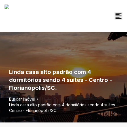
Linda casa alto padrão com 4
dormitórios sendo 4 suítes - Centro -
Florianópolis/SC.
Buscar imóvel
Linda casa alto padrão com 4 dormitórios sendo 4 suítes -
Centro - Florianópolis/SC.