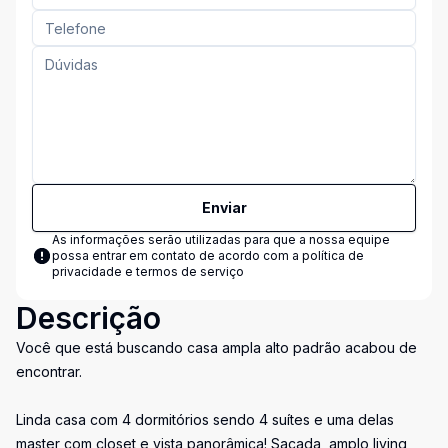
Enviar
As informações serão utilizadas para que a nossa equipe
possa entrar em contato de acordo com a
política de
privacidade e termos de serviço
Descrição
Você que está buscando casa ampla alto padrão acabou de
encontrar.
Linda casa com 4 dormitórios sendo 4 suítes e uma delas
master com closet e vista panorâmica! Sacada, amplo living,