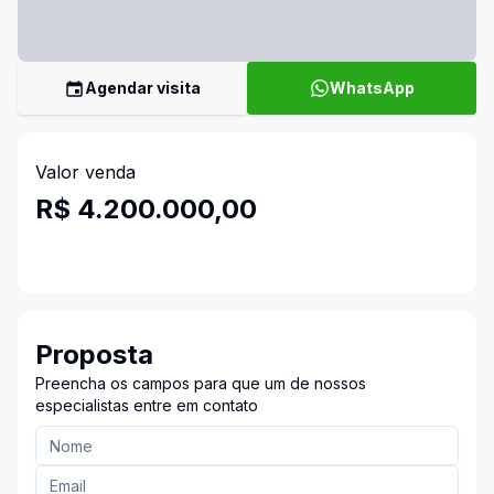
Agendar visita
WhatsApp
Valor venda
R$ 4.200.000,00
Proposta
Preencha os campos para que um de nossos
especialistas entre em contato