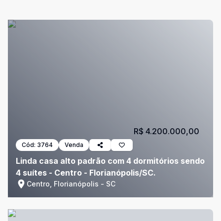
R$ 4.200.000,00
Cód:
3764
Venda
Linda casa alto padrão com 4 dormitórios sendo
4 suítes - Centro - Florianópolis/SC.
Centro, Florianópolis - SC