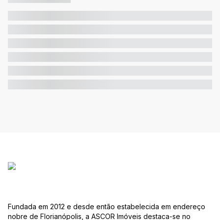
Fundada em 2012 e desde então estabelecida em endereço
nobre de Florianópolis, a ASCOR Imóveis destaca-se no