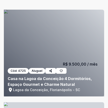
R$ 9.500,00
/ mês
Cód:
4725
Aluguel
Casa na Lagoa da Conceição 4 Dormitórios,
Espaço Gourmet e Charme Natural
Lagoa da Conceição, Florianópolis - SC