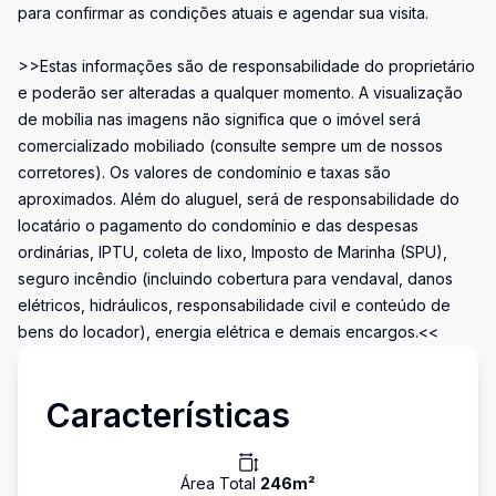
para confirmar as condições atuais e agendar sua visita.
>>Estas informações são de responsabilidade do proprietário
e poderão ser alteradas a qualquer momento. A visualização
de mobília nas imagens não significa que o imóvel será
comercializado mobiliado (consulte sempre um de nossos
corretores). Os valores de condomínio e taxas são
aproximados. Além do aluguel, será de responsabilidade do
locatário o pagamento do condomínio e das despesas
ordinárias, IPTU, coleta de lixo, Imposto de Marinha (SPU),
seguro incêndio (incluindo cobertura para vendaval, danos
elétricos, hidráulicos, responsabilidade civil e conteúdo de
bens do locador), energia elétrica e demais encargos.<<
Características
Área Total
246
m²