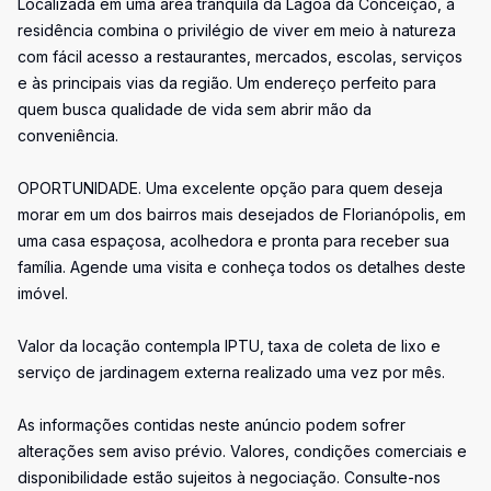
Localizada em uma área tranquila da Lagoa da Conceição, a
residência combina o privilégio de viver em meio à natureza
com fácil acesso a restaurantes, mercados, escolas, serviços
e às principais vias da região. Um endereço perfeito para
quem busca qualidade de vida sem abrir mão da
conveniência.
OPORTUNIDADE. Uma excelente opção para quem deseja
morar em um dos bairros mais desejados de Florianópolis, em
uma casa espaçosa, acolhedora e pronta para receber sua
família. Agende uma visita e conheça todos os detalhes deste
imóvel.
Valor da locação contempla IPTU, taxa de coleta de lixo e
serviço de jardinagem externa realizado uma vez por mês.
As informações contidas neste anúncio podem sofrer
alterações sem aviso prévio. Valores, condições comerciais e
disponibilidade estão sujeitos à negociação. Consulte-nos