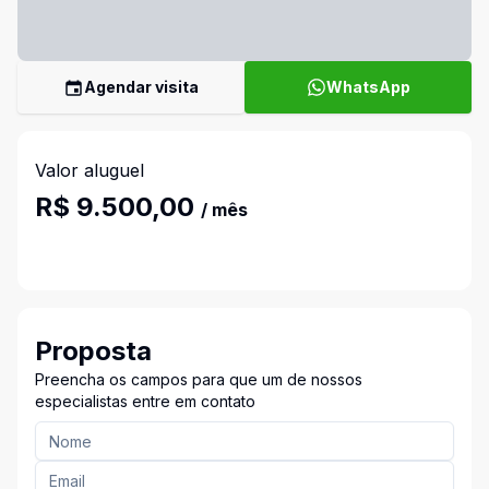
Agendar visita
WhatsApp
Valor aluguel
R$ 9.500,00
/ mês
Proposta
Preencha os campos para que um de nossos
especialistas entre em contato