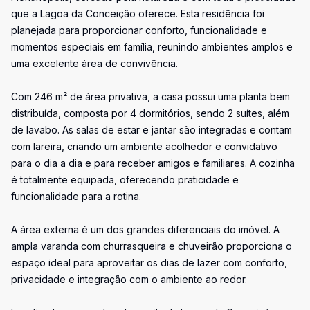
que a Lagoa da Conceição oferece. Esta residência foi
planejada para proporcionar conforto, funcionalidade e
momentos especiais em família, reunindo ambientes amplos e
uma excelente área de convivência.
Com 246 m² de área privativa, a casa possui uma planta bem
distribuída, composta por 4 dormitórios, sendo 2 suítes, além
de lavabo. As salas de estar e jantar são integradas e contam
com lareira, criando um ambiente acolhedor e convidativo
para o dia a dia e para receber amigos e familiares. A cozinha
é totalmente equipada, oferecendo praticidade e
funcionalidade para a rotina.
A área externa é um dos grandes diferenciais do imóvel. A
ampla varanda com churrasqueira e chuveirão proporciona o
espaço ideal para aproveitar os dias de lazer com conforto,
privacidade e integração com o ambiente ao redor.