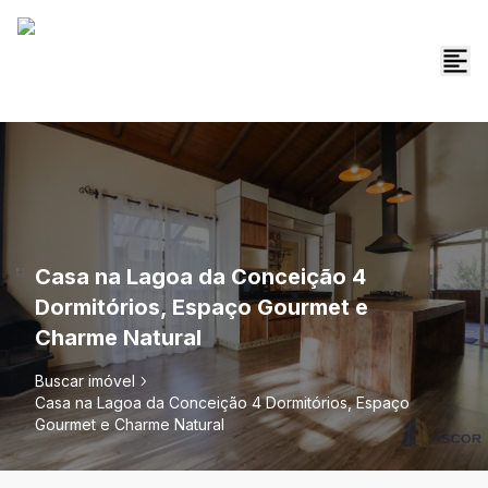
Casa na Lagoa da Conceição 4
Dormitórios, Espaço Gourmet e
Charme Natural
Buscar imóvel
Casa na Lagoa da Conceição 4 Dormitórios, Espaço
Gourmet e Charme Natural