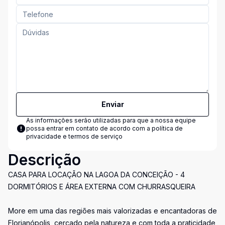
Enviar
As informações serão utilizadas para que a nossa equipe
possa entrar em contato de acordo com a
política de
privacidade e termos de serviço
Descrição
CASA PARA LOCAÇÃO NA LAGOA DA CONCEIÇÃO - 4
DORMITÓRIOS E ÁREA EXTERNA COM CHURRASQUEIRA
More em uma das regiões mais valorizadas e encantadoras de
Florianópolis, cercado pela natureza e com toda a praticidade