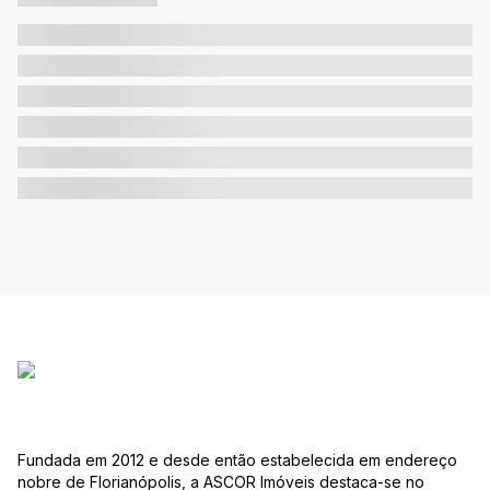
Fundada em 2012 e desde então estabelecida em endereço
nobre de Florianópolis, a ASCOR Imóveis destaca-se no