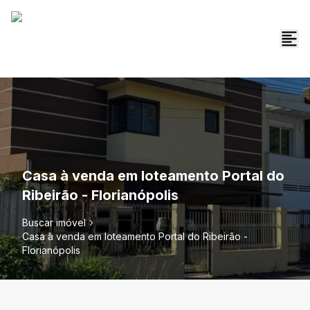
Casa à venda em loteamento Portal do
Ribeirão - Florianópolis
Buscar imóvel
Casa à venda em loteamento Portal do Ribeirão -
Florianópolis