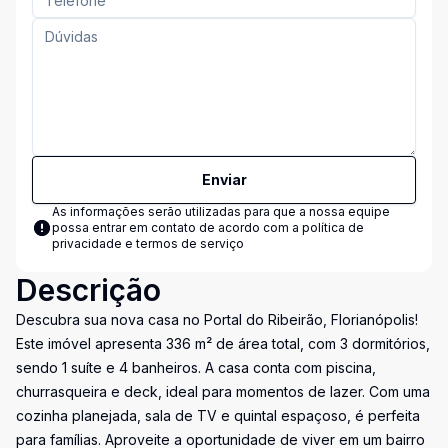
Enviar
As informações serão utilizadas para que a nossa equipe
possa entrar em contato de acordo com a
política de
privacidade e termos de serviço
Descrição
Descubra sua nova casa no Portal do Ribeirão, Florianópolis!
Este imóvel apresenta 336 m² de área total, com 3 dormitórios,
sendo 1 suíte e 4 banheiros. A casa conta com piscina,
churrasqueira e deck, ideal para momentos de lazer. Com uma
cozinha planejada, sala de TV e quintal espaçoso, é perfeita
para famílias. Aproveite a oportunidade de viver em um bairro