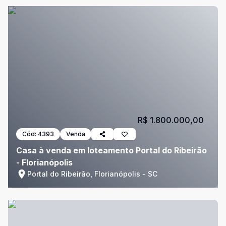
R$ 1.800.000,00
Cód:
4393
Venda
Casa à venda em loteamento Portal do Ribeirão
- Florianópolis
Portal do Ribeirão, Florianópolis - SC