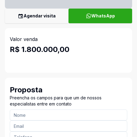
Agendar visita
WhatsApp
Valor venda
R$ 1.800.000,00
Proposta
Preencha os campos para que um de nossos
especialistas entre em contato