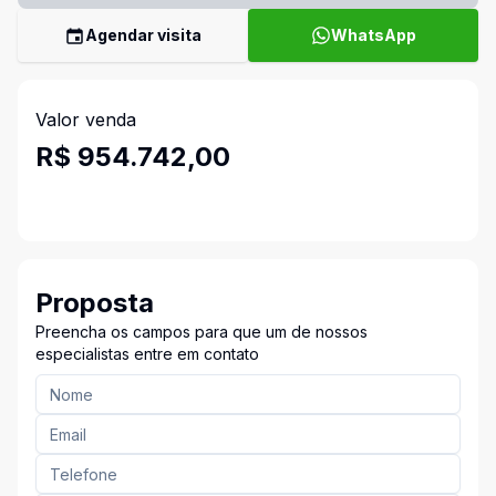
Agendar visita
WhatsApp
Valor venda
R$ 954.742,00
Proposta
Preencha os campos para que um de nossos
especialistas entre em contato