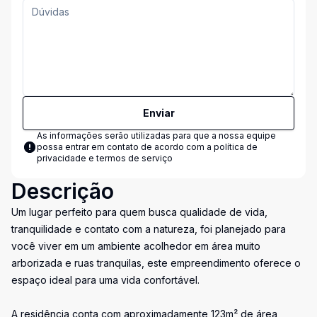
Enviar
As informações serão utilizadas para que a nossa equipe
possa entrar em contato de acordo com a
política de
privacidade e termos de serviço
Descrição
Um lugar perfeito para quem busca qualidade de vida,
tranquilidade e contato com a natureza, foi planejado para
você viver em um ambiente acolhedor em área muito
arborizada e ruas tranquilas, este empreendimento oferece o
espaço ideal para uma vida confortável.
A residência conta com aproximadamente 123m² de área