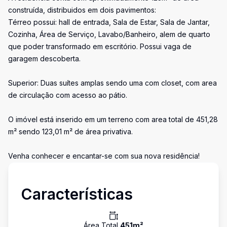
construída, distribuidos em dois pavimentos:
Térreo possui: hall de entrada, Sala de Estar, Sala de Jantar,
Cozinha, Área de Serviço, Lavabo/Banheiro, alem de quarto
que poder transformado em escritório. Possui vaga de
garagem descoberta.
Superior: Duas suítes amplas sendo uma com closet, com area
de circulação com acesso ao pátio.
O imóvel está inserido em um terreno com area total de 451,28
m² sendo 123,01 m² de área privativa.
Venha conhecer e encantar-se com sua nova residência!
Características
Área Total
451
m²