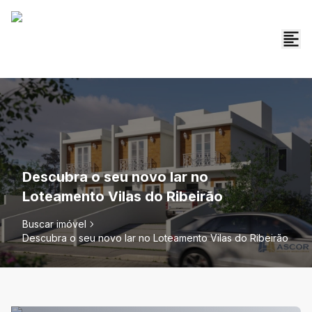
Descubra o seu novo lar no
Loteamento Vilas do Ribeirão
Buscar imóvel
Descubra o seu novo lar no Loteamento Vilas do Ribeirão