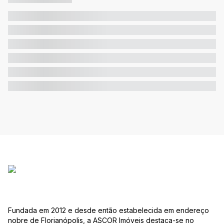
Fundada em 2012 e desde então estabelecida em endereço
nobre de Florianópolis, a ASCOR Imóveis destaca-se no