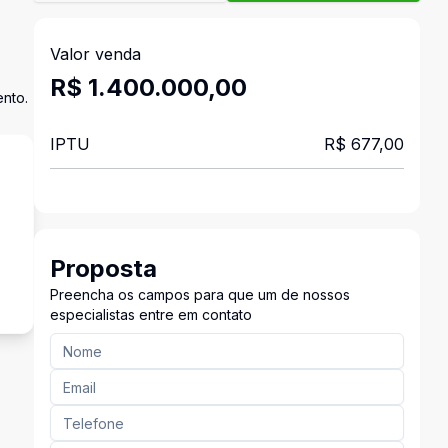
Valor venda
R$ 1.400.000,00
ento.
IPTU
R$ 677,00
s
Proposta
Preencha os campos para que um de nossos
especialistas entre em contato