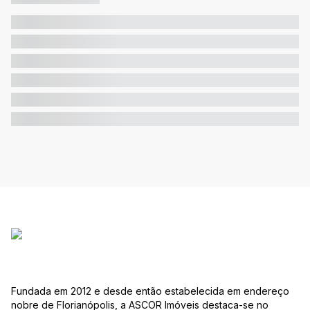
Fundada em 2012 e desde então estabelecida em endereço
nobre de Florianópolis, a ASCOR Imóveis destaca-se no