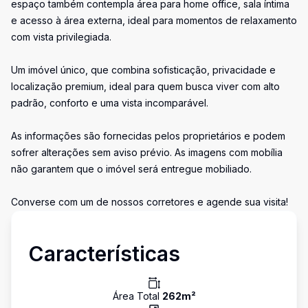
espaço também contempla área para home office, sala íntima
e acesso à área externa, ideal para momentos de relaxamento
com vista privilegiada.
Um imóvel único, que combina sofisticação, privacidade e
localização premium, ideal para quem busca viver com alto
padrão, conforto e uma vista incomparável.
As informações são fornecidas pelos proprietários e podem
sofrer alterações sem aviso prévio. As imagens com mobília
não garantem que o imóvel será entregue mobiliado.
Converse com um de nossos corretores e agende sua visita!
Características
Área Total
262
m²