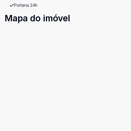
Portaria 24h
Mapa do imóvel