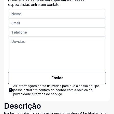
especialistas entre em contato
Enviar
As informações serão utilizadas para que a nossa equipe
possa entrar em contato de acordo com a
política de
privacidade e termos de serviço
Descrição
Exclusiva cobertura duplex à venda na Beira-Mar Norte, uma