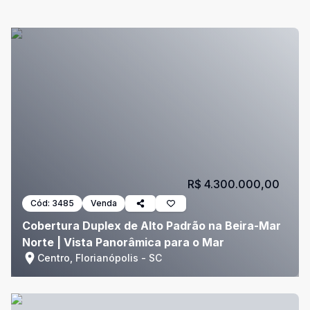
R$ 4.300.000,00
Cód:
3485
Venda
Cobertura Duplex de Alto Padrão na Beira-Mar
Norte | Vista Panorâmica para o Mar
Centro, Florianópolis - SC