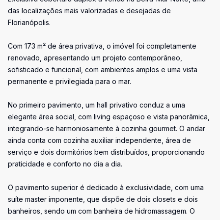
das localizações mais valorizadas e desejadas de
Florianópolis.
Com 173 m² de área privativa, o imóvel foi completamente
renovado, apresentando um projeto contemporâneo,
sofisticado e funcional, com ambientes amplos e uma vista
permanente e privilegiada para o mar.
No primeiro pavimento, um hall privativo conduz a uma
elegante área social, com living espaçoso e vista panorâmica,
integrando-se harmoniosamente à cozinha gourmet. O andar
ainda conta com cozinha auxiliar independente, área de
serviço e dois dormitórios bem distribuídos, proporcionando
praticidade e conforto no dia a dia.
O pavimento superior é dedicado à exclusividade, com uma
suíte master imponente, que dispõe de dois closets e dois
banheiros, sendo um com banheira de hidromassagem. O