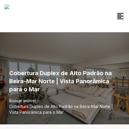
Cobertura Duplex de Alto Padrão na
Beira-Mar Norte | Vista Panorâmica
para o Mar
Buscar imóvel
Cobertura Duplex de Alto Padrão na Beira-Mar Norte |
Vista Panorâmica para o Mar