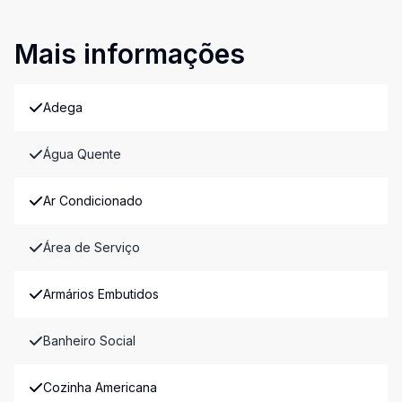
Mais informações
Adega
Água Quente
Ar Condicionado
Área de Serviço
Armários Embutidos
Banheiro Social
Cozinha Americana