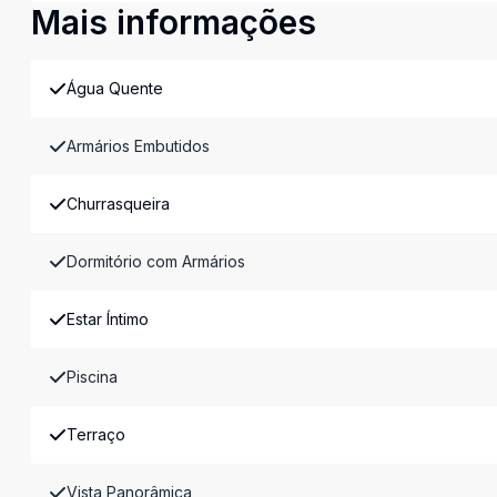
Mais informações
Água Quente
Armários Embutidos
Churrasqueira
Dormitório com Armários
Estar Íntimo
Piscina
Terraço
Vista Panorâmica