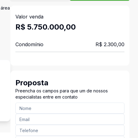
 área
Valor venda
R$ 5.750.000,00
Condomínio
R$ 2.300,00
Proposta
Preencha os campos para que um de nossos
especialistas entre em contato
s