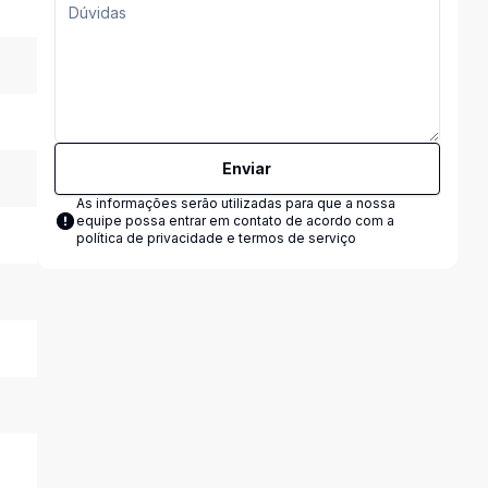
Enviar
As informações serão utilizadas para que a nossa
equipe possa entrar em contato de acordo com a
política de privacidade e termos de serviço