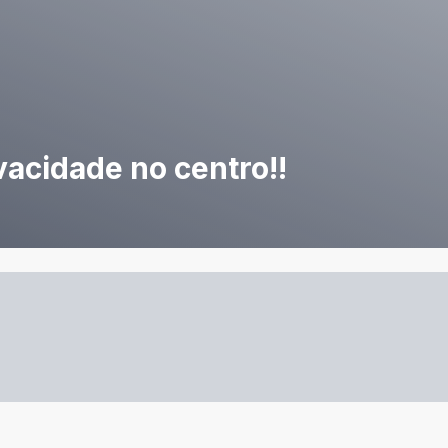
vacidade no centro!!