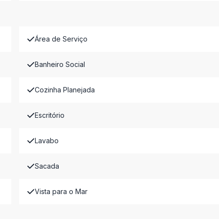
Área de Serviço
Banheiro Social
Cozinha Planejada
Escritório
Lavabo
Sacada
Vista para o Mar