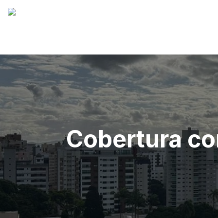
Cobertura com