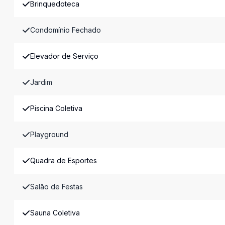
Brinquedoteca
Condomínio Fechado
Elevador de Serviço
Jardim
Piscina Coletiva
Playground
Quadra de Esportes
Salão de Festas
Sauna Coletiva