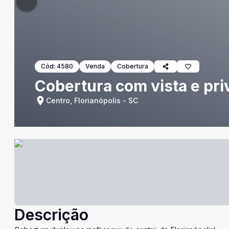
Cód:
4580
Venda
Cobertura
Cobertura com vista e pri
Centro, Florianópolis - SC
Descrição