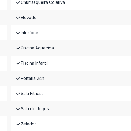
Churrasqueira Coletiva
Elevador
Interfone
Piscina Aquecida
Piscina Infantil
Portaria 24h
Sala Fitness
Sala de Jogos
Zelador